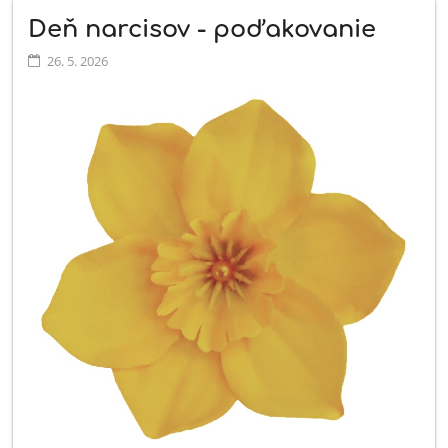
Deň narcisov - poďakovanie
26. 5. 2026