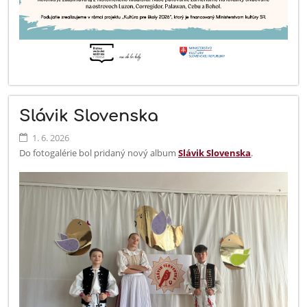
Slávik Slovenska
1. 6. 2026
Do fotogalérie bol pridaný nový album
Slávik Slovenska
.