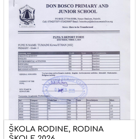
ŠKOLA RODINE, RODINA
ŠKOLE 2026