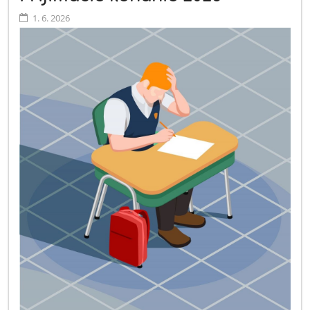
1. 6. 2026