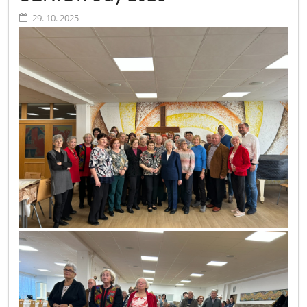
29. 10. 2025