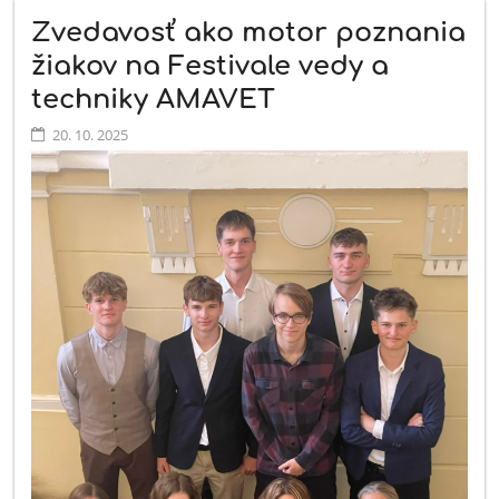
Zvedavosť ako motor poznania
žiakov na Festivale vedy a
techniky AMAVET
20. 10. 2025