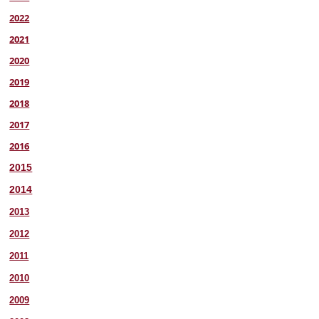
2022
2021
2020
2019
2018
2017
2016
2015
2014
2013
2012
2011
2010
2009