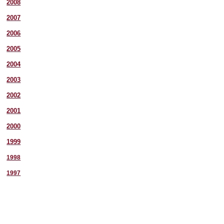
2008
2007
2006
2005
2004
2003
2002
2001
2000
1999
1998
1997