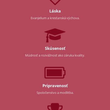
Láska
Evanjelium a kresťanská výchova.
Skúsenosť
Múdrosť a rozvážnosť ako záruka kvality.
Pripravenosť
Spoločenstvo a modlitba.