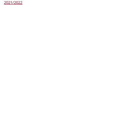
2021/2022