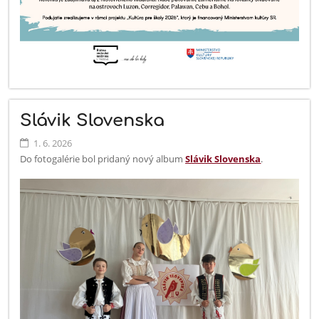
Slávik Slovenska
1. 6. 2026
Do fotogalérie bol pridaný nový album
Slávik Slovenska
.