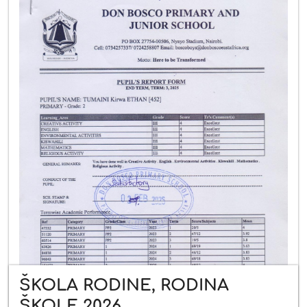
ŠKOLA RODINE, RODINA
ŠKOLE 2026