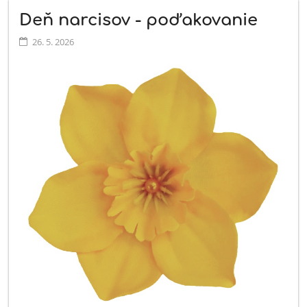
Deň narcisov - poďakovanie
26. 5. 2026