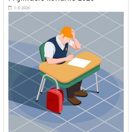
1. 6. 2026