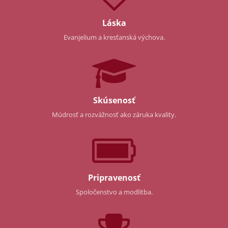
Láska
Evanjelium a kresťanská výchova.
Skúsenosť
Múdrosť a rozvážnosť ako záruka kvality.
Pripravenosť
Spoločenstvo a modlitba.